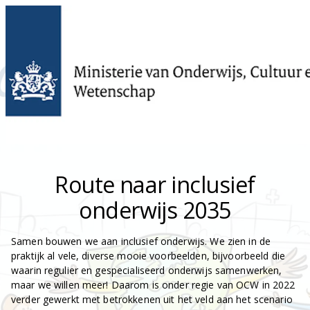
Route naar inclusief
onderwijs 2035
Samen bouwen we aan inclusief onderwijs. We zien in de
praktijk al vele, diverse mooie voorbeelden, bijvoorbeeld die
waarin regulier en gespecialiseerd onderwijs samenwerken,
maar we willen meer! Daarom is onder regie van OCW in 2022
verder gewerkt met betrokkenen uit het veld aan het scenario