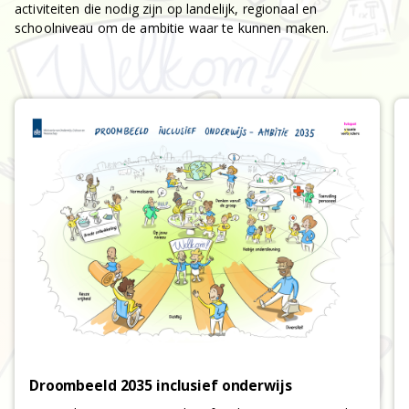
activiteiten die nodig zijn op landelijk, regionaal en
schoolniveau om de ambitie waar te kunnen maken.
Droombeeld 2035 inclusief onderwijs