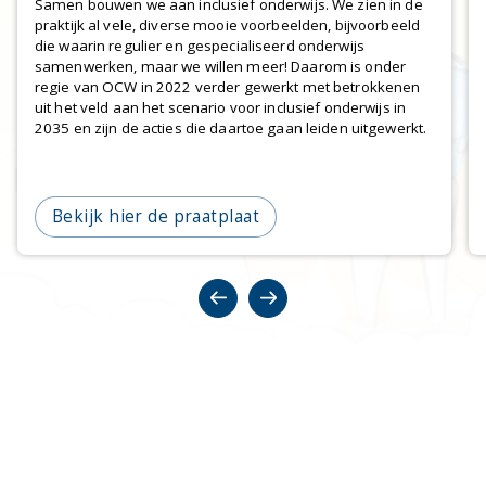
Samen bouwen we aan inclusief onderwijs. We zien in de
praktijk al vele, diverse mooie voorbeelden, bijvoorbeeld
die waarin regulier en gespecialiseerd onderwijs
samenwerken, maar we willen meer! Daarom is onder
regie van OCW in 2022 verder gewerkt met betrokkenen
uit het veld aan het scenario voor inclusief onderwijs in
2035 en zijn de acties die daartoe gaan leiden uitgewerkt.
Bekijk hier de praatplaat